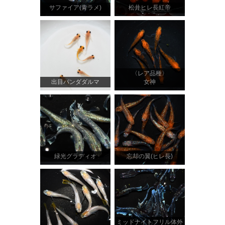
サファイア(青ラメ)
松井ヒレ長紅帝
〈レア品種〉
出目パンダダルマ
女神
緑光グラディオ
忘却の翼(ヒレ長)
ミッドナイトフリル体外