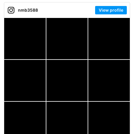
nmb3588
View profile