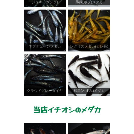
ジュキッシング)
墨武(ボブ)メダカ
ネプチューンメダカ
レクリスメダカ(ヒレ長)
クラウドグレーダイヤ
和墨(わずみ)メダカ
当店イチオシのメダカ