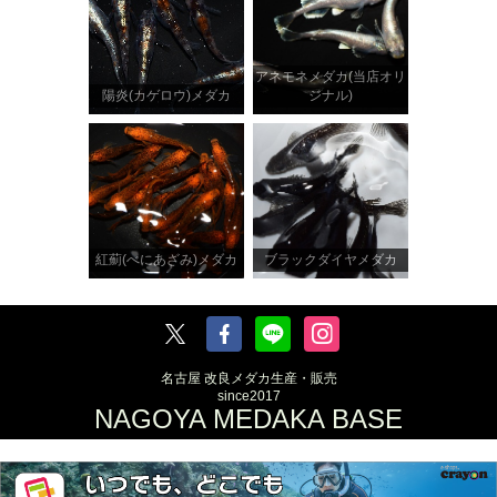
アネモネメダカ(当店オリ
陽炎(カゲロウ)メダカ
ジナル)
紅薊(べにあざみ)メダカ
ブラックダイヤメダカ
名古屋 改良メダカ生産・販売
since2017
NAGOYA MEDAKA BASE